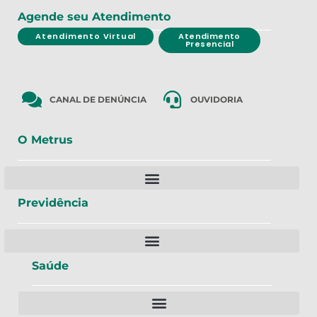
Agende seu Atendimento
Atendimento Virtual
Atendimento
Presencial
CANAL DE DENÚNCIA
OUVIDORIA
O Metrus
Previdência
Saúde