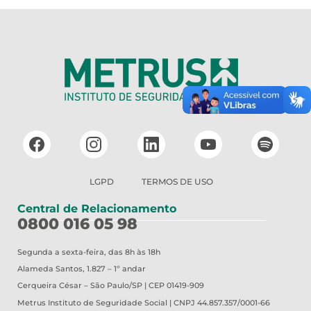
LGPD
TERMOS DE USO
Central de Relacionamento
0800 016 05 98
Segunda a sexta-feira, das 8h às 18h
Alameda Santos, 1.827 – 1º andar
Cerqueira César – São Paulo/SP | CEP 01419-909
Metrus
Instituto de Seguridade Social | CNPJ 44.857.357/0001-66