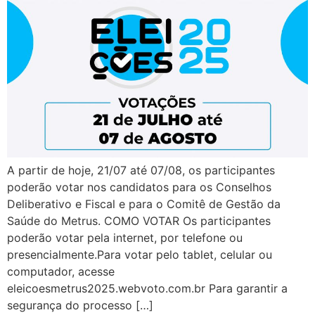
A partir de hoje, 21/07 até 07/08, os participantes
poderão votar nos candidatos para os Conselhos
Deliberativo e Fiscal e para o Comitê de Gestão da
Saúde do Metrus. COMO VOTAR Os participantes
poderão votar pela internet, por telefone ou
presencialmente.Para votar pelo tablet, celular ou
computador, acesse
eleicoesmetrus2025.webvoto.com.br Para garantir a
segurança do processo […]