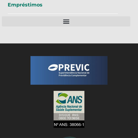
Empréstimos