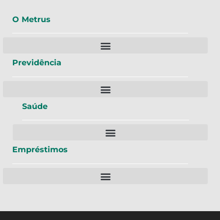
O Metrus
Previdência
Saúde
Empréstimos