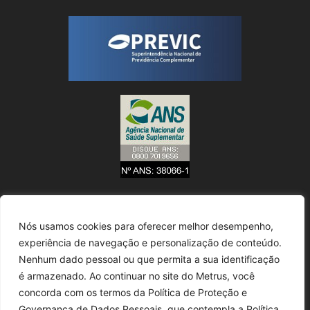
Nós usamos cookies para oferecer melhor desempenho,
experiência de navegação e personalização de conteúdo.
Nenhum dado pessoal ou que permita a sua identificação
é armazenado. Ao continuar no site do Metrus, você
concorda com os termos da Política de Proteção e
Governança de Dados Pessoais, que contempla a Política