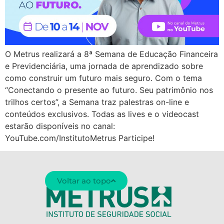
O Metrus realizará a 8ª Semana de Educação Financeira
e Previdenciária, uma jornada de aprendizado sobre
como construir um futuro mais seguro. Com o tema
“Conectando o presente ao futuro. Seu patrimônio nos
trilhos certos”, a Semana traz palestras on-line e
conteúdos exclusivos. Todas as lives e o videocast
estarão disponíveis no canal:
YouTube.com/InstitutoMetrus Participe!
Voltar ao topo