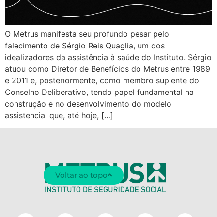
O Metrus manifesta seu profundo pesar pelo
falecimento de Sérgio Reis Quaglia, um dos
idealizadores da assistência à saúde do Instituto. Sérgio
atuou como Diretor de Benefícios do Metrus entre 1989
e 2011 e, posteriormente, como membro suplente do
Conselho Deliberativo, tendo papel fundamental na
construção e no desenvolvimento do modelo
assistencial que, até hoje, […]
Voltar ao topo