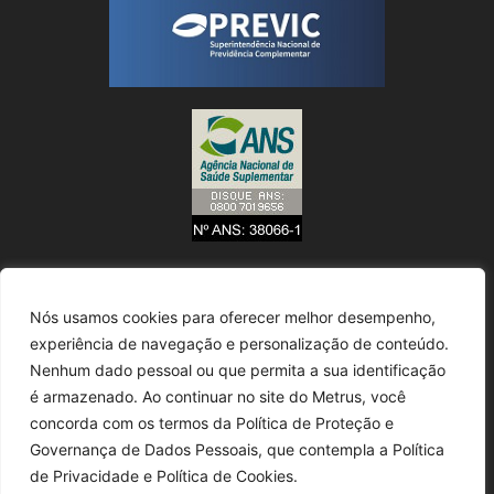
Nós usamos cookies para oferecer melhor desempenho,
experiência de navegação e personalização de conteúdo.
Nenhum dado pessoal ou que permita a sua identificação
é armazenado. Ao continuar no site do Metrus, você
concorda com os termos da Política de Proteção e
Governança de Dados Pessoais, que contempla a Política
de Privacidade e Política de Cookies.