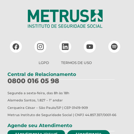
LGPD
TERMOS DE USO
Central de Relacionamento
0800 016 05 98
Segunda a sexta-feira, das 8h às 18h
Alameda Santos, 1.827 – 1º andar
Cerqueira César – São Paulo/SP | CEP 01419-909
Metrus
Instituto de Seguridade Social | CNPJ 44.857.357/0001-66
Agende seu Atendimento
Atendimento Virtual
Atendimento