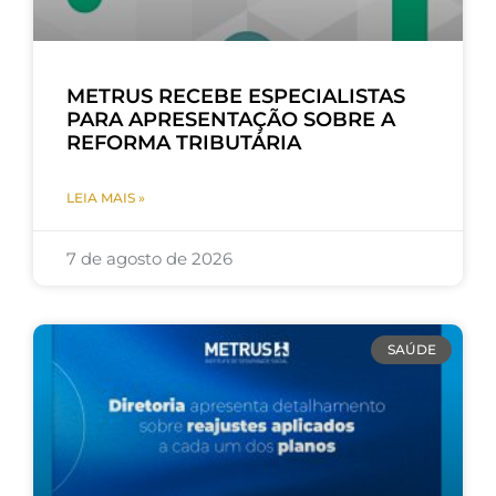
METRUS RECEBE ESPECIALISTAS
PARA APRESENTAÇÃO SOBRE A
REFORMA TRIBUTÁRIA
LEIA MAIS »
7 de agosto de 2026
SAÚDE