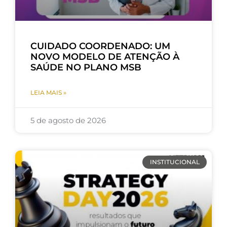
CUIDADO COORDENADO: UM
NOVO MODELO DE ATENÇÃO À
SAÚDE NO PLANO MSB
LEIA MAIS »
5 de agosto de 2026
INSTITUCIONAL