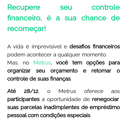
Recupere seu controle
financeiro, é a sua chance de
recomeçar!
A vida é imprevisível e
desafios financeiros
podem acontecer a qualquer momento.
Mas, no
Metrus
,
você tem opções para
organizar seu orçamento e retomar o
controle de suas finanças
.
Até 28/12
, o Metrus oferece aos
participantes
a oportunidade de
renegociar
suas parcelas inadimplentes de empréstimo
pessoal com condições especiais
.