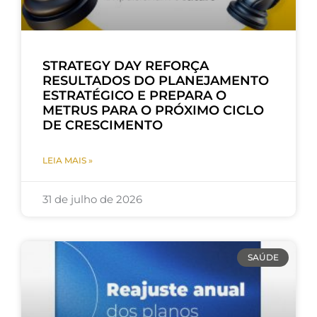
STRATEGY DAY REFORÇA
RESULTADOS DO PLANEJAMENTO
ESTRATÉGICO E PREPARA O
METRUS PARA O PRÓXIMO CICLO
DE CRESCIMENTO
LEIA MAIS »
31 de julho de 2026
SAÚDE