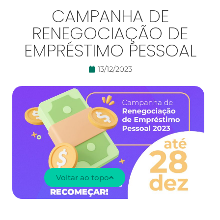
CAMPANHA DE
RENEGOCIAÇÃO DE
EMPRÉSTIMO PESSOAL
13/12/2023
Voltar ao topo