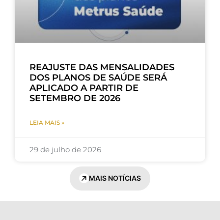
REAJUSTE DAS MENSALIDADES
DOS PLANOS DE SAÚDE SERÁ
APLICADO A PARTIR DE
SETEMBRO DE 2026
LEIA MAIS »
29 de julho de 2026
MAIS NOTÍCIAS