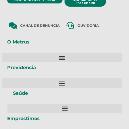
Presencial
CANAL DE DENÚNCIA
OUVIDORIA
O Metrus
Previdência
Saúde
Empréstimos