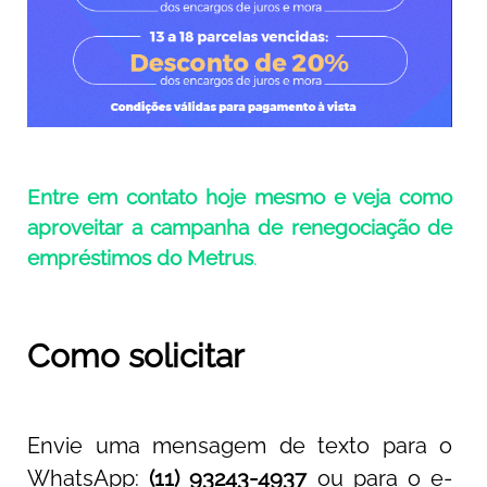
Entre em contato hoje mesmo e veja como
aproveitar a campanha de renegociação de
empréstimos do Metrus
.
Como solicitar
Envie uma mensagem de texto para o
WhatsApp:
(11) 93243-4937
ou para o e-