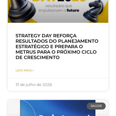
STRATEGY DAY REFORÇA
RESULTADOS DO PLANEJAMENTO
ESTRATÉGICO E PREPARA O
METRUS PARA O PRÓXIMO CICLO
DE CRESCIMENTO
LEIA MAIS »
31 de julho de 2026
SAÚDE