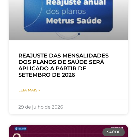
REAJUSTE DAS MENSALIDADES
DOS PLANOS DE SAÚDE SERÁ
APLICADO A PARTIR DE
SETEMBRO DE 2026
LEIA MAIS »
29 de julho de 2026
SAÚDE