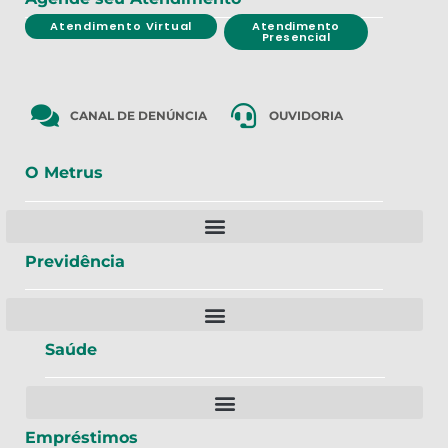
Atendimento Virtual
Atendimento
Presencial
CANAL DE DENÚNCIA
OUVIDORIA
O Metrus
Previdência
Saúde
Empréstimos