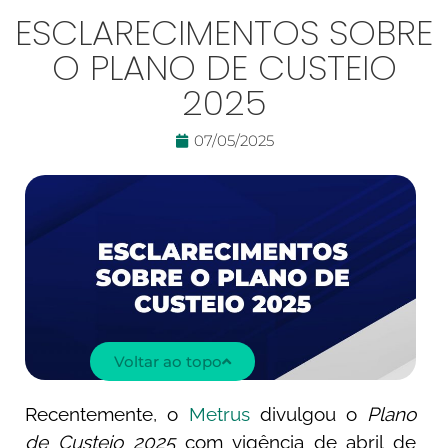
ESCLARECIMENTOS SOBRE
O PLANO DE CUSTEIO
2025
07/05/2025
Voltar ao topo
Recentemente, o
Metrus
divulgou o
Plano
de Custeio 2025
com vigência de abril de