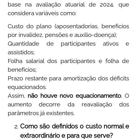
base na avaliação atuarial de 2024, que
considera variáveis como:
Custo do plano (aposentadorias, benefícios
por invalidez, pensões e auxílio-doença);
Quantidade de participantes ativos e
assistidos;
Folha salarial dos participantes e folha de
benefícios;
Prazo restante para amortização dos déficits
equacionados.
Assim,
não houve novo equacionamento
. O
aumento decorre da reavaliação dos
parâmetros já existentes.
Como são definidos o
custo normal e
extraordinário e para que serve?