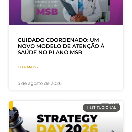
CUIDADO COORDENADO: UM
NOVO MODELO DE ATENÇÃO À
SAÚDE NO PLANO MSB
LEIA MAIS »
5 de agosto de 2026
INSTITUCIONAL