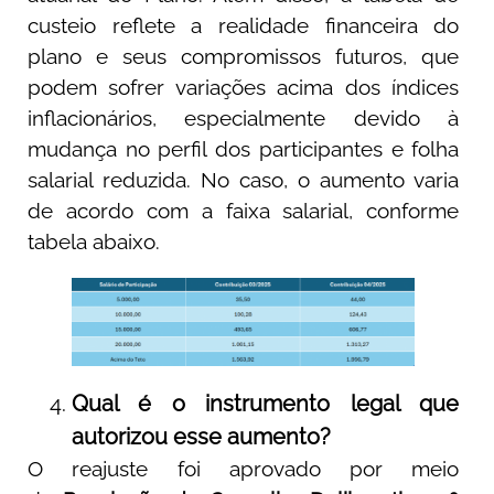
custeio reflete a realidade financeira do
plano e seus compromissos futuros, que
podem sofrer variações acima dos índices
inflacionários, especialmente devido à
mudança no perfil dos participantes e folha
salarial reduzida. No caso, o aumento varia
de acordo com a faixa salarial, conforme
tabela abaixo.
Qual é o instrumento
legal que
autorizou esse aumento?
O reajuste foi aprovado por meio