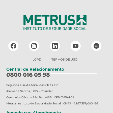
LGPD
TERMOS DE USO
Central de Relacionamento
0800 016 05 98
Segunda a sexta-feira, das 8h às 18h
Alameda Santos, 1.827 – 1º andar
Cerqueira César – São Paulo/SP | CEP 01419-909
Metrus
Instituto de Seguridade Social | CNPJ 44.857.357/0001-66
Agende seu Atendimento