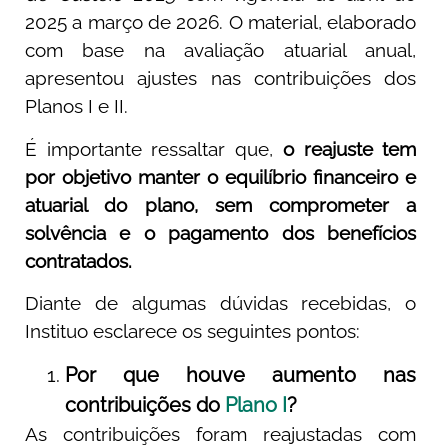
2025 a março de 2026. O material, elaborado
com base na avaliação atuarial anual,
apresentou ajustes nas contribuições dos
Planos I e II.
É importante ressaltar que,
o reajuste tem
por objetivo manter o equilíbrio financeiro e
atuarial do plano, sem comprometer a
solvência e o pagamento dos benefícios
contratados.
Diante de algumas dúvidas recebidas, o
Instituo esclarece os seguintes pontos:
Por que houve aumento nas
contribuições do
Plano I
?
As contribuições foram reajustadas com