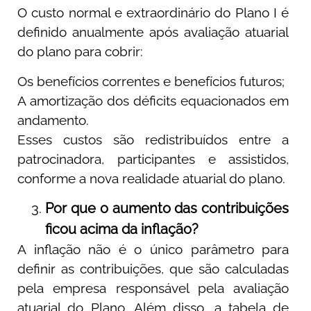
O custo normal e extraordinário do Plano I é
definido anualmente após avaliação atuarial
do plano para cobrir:
Os benefícios correntes e benefícios futuros;
A amortização dos déficits equacionados em
andamento.
Esses custos são redistribuídos entre a
patrocinadora, participantes e assistidos,
conforme a nova realidade atuarial do plano.
Por que o aumento das contribuições
ficou acima da inflação?
A inflação não é o único parâmetro para
definir as contribuições, que são calculadas
pela empresa responsável pela avaliação
atuarial do Plano. Além disso, a tabela de