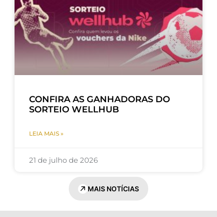
CONFIRA AS GANHADORAS DO
SORTEIO WELLHUB
LEIA MAIS »
21 de julho de 2026
MAIS NOTÍCIAS