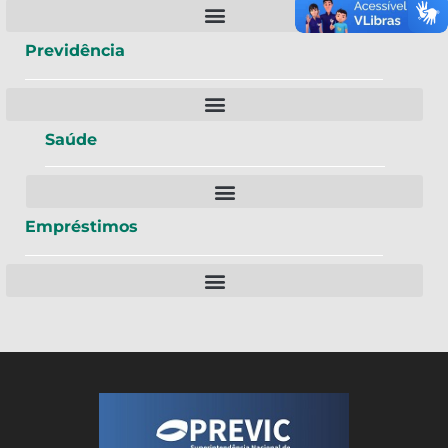
Previdência
Saúde
Empréstimos