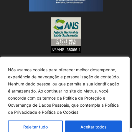
Nós usamos cookies para oferecer melhor desempenho,
experiência de navegação e personalização de conteúdo.
Nenhum dado pessoal ou que permita a sua identificação
é armazenado. Ao continuar no site do Metrus, você
concorda com os termos da Política de Proteção e
Governança de Dados Pessoais, que contempla a Política
de Privacidade e Política de Cookies.
Rejeitar tudo
Aceitar todos