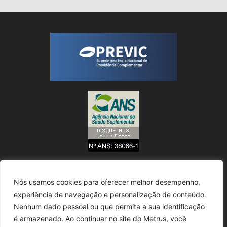
Nós usamos cookies para oferecer melhor desempenho,
experiência de navegação e personalização de conteúdo.
Nenhum dado pessoal ou que permita a sua identificação
é armazenado. Ao continuar no site do Metrus, você