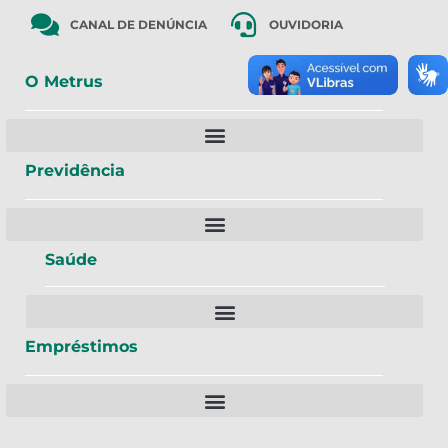
CANAL DE DENÚNCIA
OUVIDORIA
O Metrus
Previdência
Saúde
Empréstimos