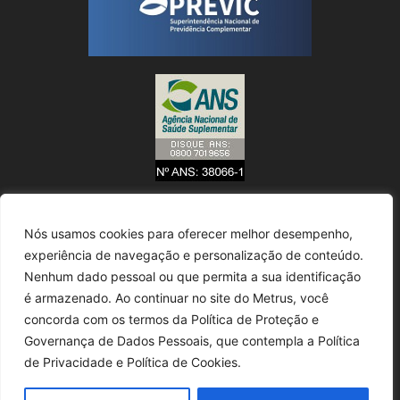
Nós usamos cookies para oferecer melhor desempenho,
experiência de navegação e personalização de conteúdo.
Nenhum dado pessoal ou que permita a sua identificação
é armazenado. Ao continuar no site do Metrus, você
concorda com os termos da Política de Proteção e
Governança de Dados Pessoais, que contempla a Política
de Privacidade e Política de Cookies.