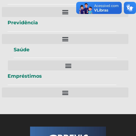
Previdência
Saúde
Empréstimos