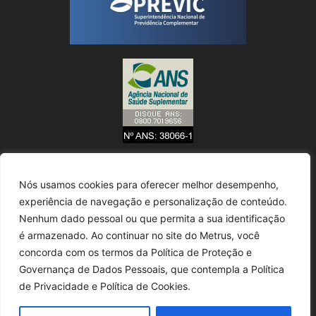
Nós usamos cookies para oferecer melhor desempenho,
experiência de navegação e personalização de conteúdo.
Nenhum dado pessoal ou que permita a sua identificação
é armazenado. Ao continuar no site do Metrus, você
concorda com os termos da Política de Proteção e
Governança de Dados Pessoais, que contempla a Política
de Privacidade e Política de Cookies.