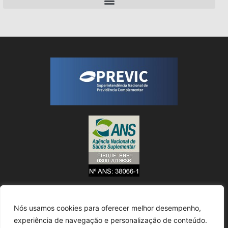
Nós usamos cookies para oferecer melhor desempenho,
experiência de navegação e personalização de conteúdo.