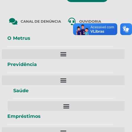
CANAL DE DENÚNCIA
OUVIDORIA
O Metrus
Previdência
Saúde
Empréstimos