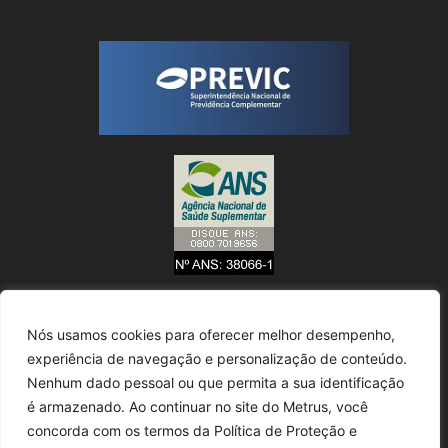
Nós usamos cookies para oferecer melhor desempenho,
experiência de navegação e personalização de conteúdo.
Nenhum dado pessoal ou que permita a sua identificação
é armazenado. Ao continuar no site do Metrus, você
concorda com os termos da Política de Proteção e