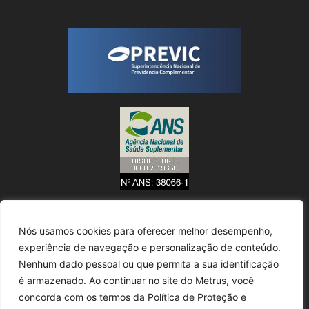
Nós usamos cookies para oferecer melhor desempenho,
experiência de navegação e personalização de conteúdo.
Nenhum dado pessoal ou que permita a sua identificação
é armazenado. Ao continuar no site do Metrus, você
concorda com os termos da Política de Proteção e