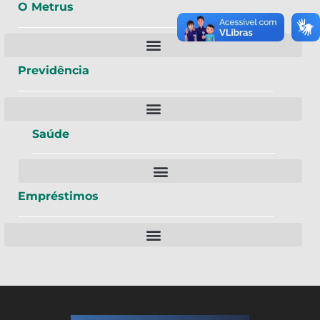
O Metrus
Previdência
Saúde
Empréstimos