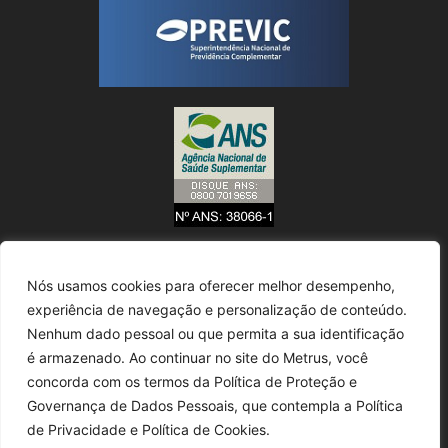
Nós usamos cookies para oferecer melhor desempenho,
experiência de navegação e personalização de conteúdo.
Nenhum dado pessoal ou que permita a sua identificação
é armazenado. Ao continuar no site do Metrus, você
concorda com os termos da Política de Proteção e
Governança de Dados Pessoais, que contempla a Política
de Privacidade e Política de Cookies.