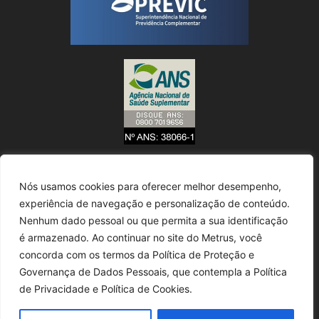
Nós usamos cookies para oferecer melhor desempenho,
experiência de navegação e personalização de conteúdo.
Nenhum dado pessoal ou que permita a sua identificação
é armazenado. Ao continuar no site do Metrus, você
concorda com os termos da Política de Proteção e
Governança de Dados Pessoais, que contempla a Política
de Privacidade e Política de Cookies.