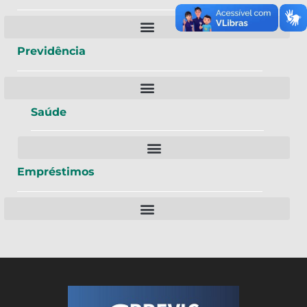
Previdência
Saúde
Empréstimos