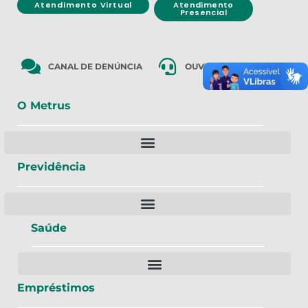
Atendimento Virtual
Atendimento
Presencial
CANAL DE DENÚNCIA
OUVIDORIA
O Metrus
Previdência
Saúde
Empréstimos