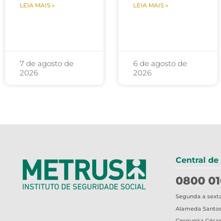
LEIA MAIS »
LEIA MAIS »
7 de agosto de
6 de agosto de
2026
2026
Central de
0800 01
Segunda a sexta-
Alameda Santos,
Cerqueira César