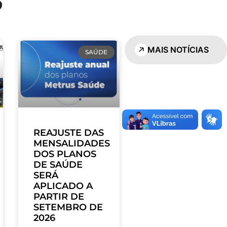
MAIS NOTÍCIAS
SAÚDE
REAJUSTE DAS
MENSALIDADES
DOS PLANOS
DE SAÚDE
SERÁ
APLICADO A
PARTIR DE
SETEMBRO DE
2026