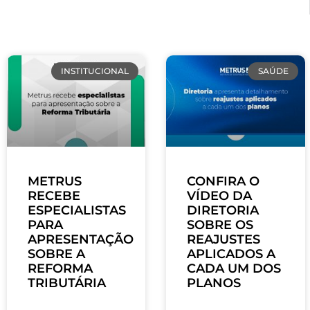
INSTITUCIONAL
SAÚDE
METRUS
CONFIRA O
RECEBE
VÍDEO DA
ESPECIALISTAS
DIRETORIA
PARA
SOBRE OS
APRESENTAÇÃO
REAJUSTES
SOBRE A
APLICADOS A
REFORMA
CADA UM DOS
TRIBUTÁRIA
PLANOS