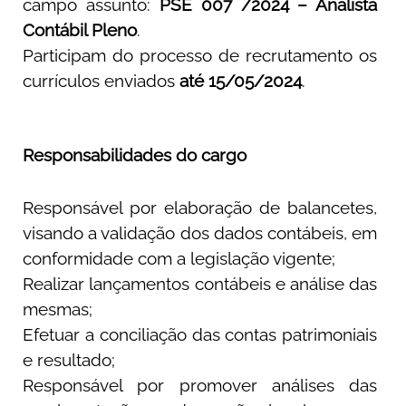
campo assunto:
PSE 007 /2024 – Analista
Contábil Pleno
.
Participam do processo de recrutamento os
currículos enviados
até 15/05/2024
.
Responsabilidades do cargo
Responsável por elaboração de balancetes,
visando a validação dos dados contábeis, em
conformidade com a legislação vigente;
Realizar lançamentos contábeis e análise das
mesmas;
Efetuar a conciliação das contas patrimoniais
e resultado;
Responsável por promover análises das