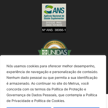
Nós usamos cookies para oferecer melhor desempenho,
experiência de navegação e personalização de conteúdo.
Nenhum dado pessoal ou que permita a sua identificação
é armazenado. Ao continuar no site do Metrus, você
concorda com os termos da Política de Proteção e
Governança de Dados Pessoais, que contempla a Política
de Privacidade e Política de Cookies.