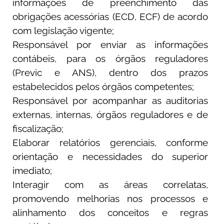
informações de preenchimento das
obrigações acessórias (ECD, ECF) de acordo
com legislação vigente;
Responsável por enviar as informações
contábeis, para os órgãos reguladores
(Previc e ANS), dentro dos prazos
estabelecidos pelos órgãos competentes;
Responsável por acompanhar as auditorias
externas, internas, órgãos reguladores e de
fiscalização;
Elaborar relatórios gerenciais, conforme
orientação e necessidades do superior
imediato;
Interagir com as áreas correlatas,
promovendo melhorias nos processos e
alinhamento dos conceitos e regras