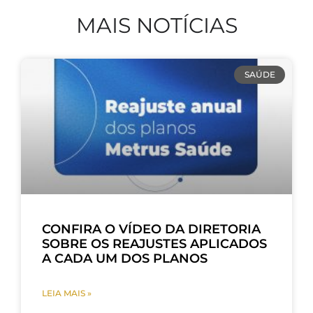
MAIS NOTÍCIAS
SAÚDE
CONFIRA O VÍDEO DA DIRETORIA
SOBRE OS REAJUSTES APLICADOS
A CADA UM DOS PLANOS
LEIA MAIS »