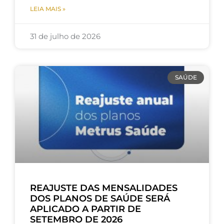
LEIA MAIS »
31 de julho de 2026
SAÚDE
REAJUSTE DAS MENSALIDADES
DOS PLANOS DE SAÚDE SERÁ
APLICADO A PARTIR DE
SETEMBRO DE 2026