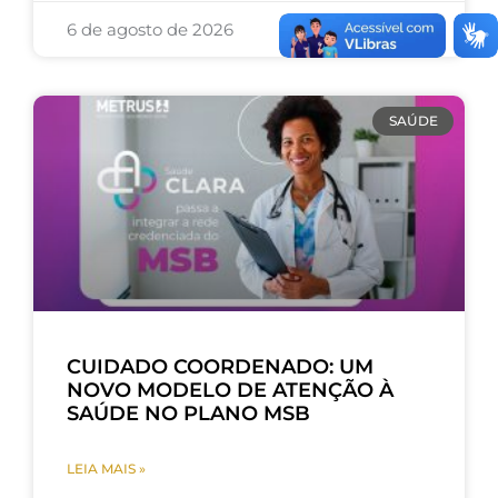
6 de agosto de 2026
SAÚDE
CUIDADO COORDENADO: UM
NOVO MODELO DE ATENÇÃO À
SAÚDE NO PLANO MSB
LEIA MAIS »