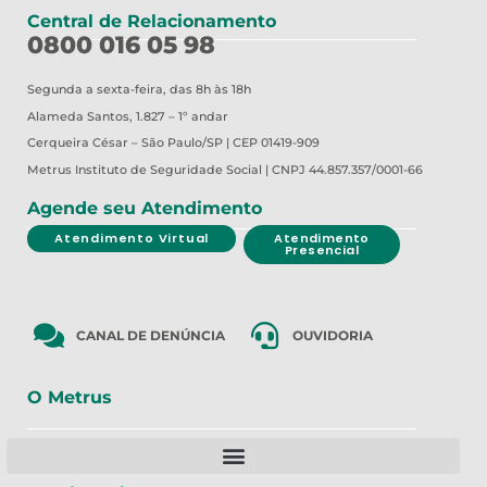
Central de Relacionamento
0800 016 05 98
Segunda a sexta-feira, das 8h às 18h
Alameda Santos, 1.827 – 1º andar
Cerqueira César – São Paulo/SP | CEP 01419-909
Metrus
Instituto de Seguridade Social | CNPJ 44.857.357/0001-66
Agende seu Atendimento
Atendimento Virtual
Atendimento
Presencial
CANAL DE DENÚNCIA
OUVIDORIA
O Metrus