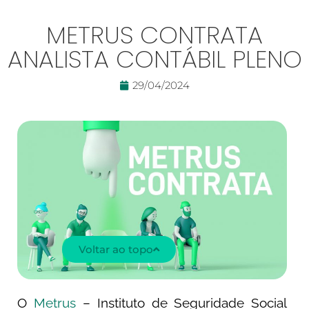
METRUS CONTRATA
ANALISTA CONTÁBIL PLENO
29/04/2024
Voltar ao topo
O
Metrus
– Instituto de Seguridade Social