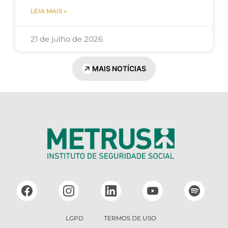
LEIA MAIS »
21 de julho de 2026
MAIS NOTÍCIAS
LGPD
TERMOS DE USO