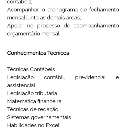
contábeis;
Acompanhar o cronograma de fechamento
mensal junto as demais áreas;
Apoiar no processo do acompanhamento
orçamentário mensal.
Conhecimentos Técnicos
Técnicas Contábeis
Legislação contábil, previdencial e
assistencial
Legislação tributária
Matemática financeira
Técnicas de redação
Sistemas governamentais
Habilidades no Excel