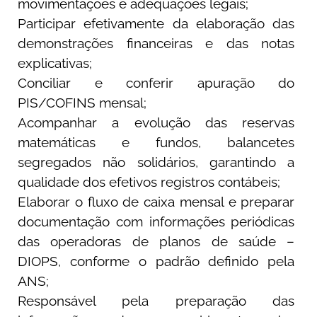
movimentações e adequações legais;
Participar efetivamente da elaboração das
demonstrações financeiras e das notas
explicativas;
Conciliar e conferir apuração do
PIS/COFINS mensal;
Acompanhar a evolução das reservas
matemáticas e fundos, balancetes
segregados não solidários, garantindo a
qualidade dos efetivos registros contábeis;
Elaborar o fluxo de caixa mensal e preparar
documentação com informações periódicas
das operadoras de planos de saúde –
DIOPS, conforme o padrão definido pela
ANS;
Responsável pela preparação das