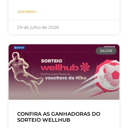
LEIA MAIS »
29 de julho de 2026
SAÚDE
CONFIRA AS GANHADORAS DO
SORTEIO WELLHUB