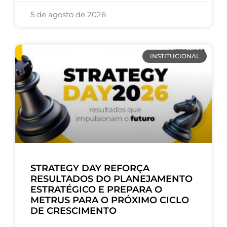
5 de agosto de 2026
INSTITUCIONAL
STRATEGY DAY REFORÇA
RESULTADOS DO PLANEJAMENTO
ESTRATÉGICO E PREPARA O
METRUS PARA O PRÓXIMO CICLO
DE CRESCIMENTO