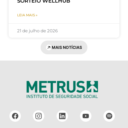
SORTEIO WELLHUB
LEIA MAIS »
21 de julho de 2026
MAIS NOTÍCIAS