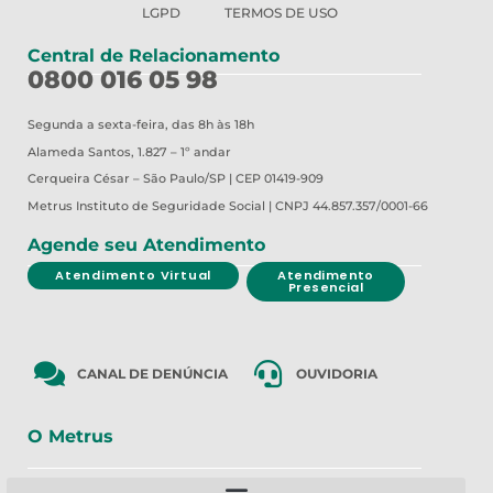
LGPD
TERMOS DE USO
Central de Relacionamento
0800 016 05 98
Segunda a sexta-feira, das 8h às 18h
Alameda Santos, 1.827 – 1º andar
Cerqueira César – São Paulo/SP | CEP 01419-909
Metrus
Instituto de Seguridade Social | CNPJ 44.857.357/0001-66
Agende seu Atendimento
Atendimento Virtual
Atendimento
Presencial
CANAL DE DENÚNCIA
OUVIDORIA
O Metrus