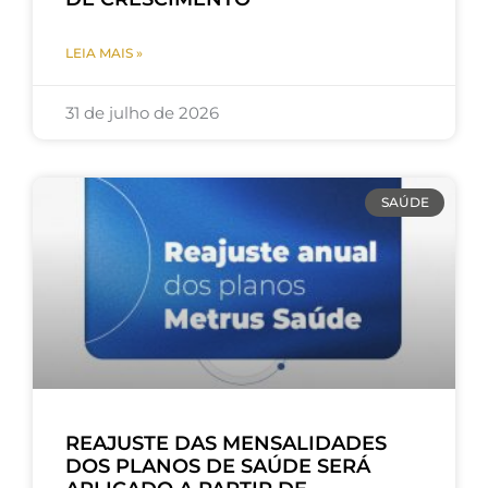
LEIA MAIS »
31 de julho de 2026
SAÚDE
REAJUSTE DAS MENSALIDADES
DOS PLANOS DE SAÚDE SERÁ