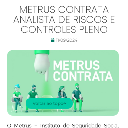
METRUS CONTRATA
ANALISTA DE RISCOS E
CONTROLES PLENO
11/09/2024
Voltar ao topo
O Metrus – Instituto de Seguridade Social