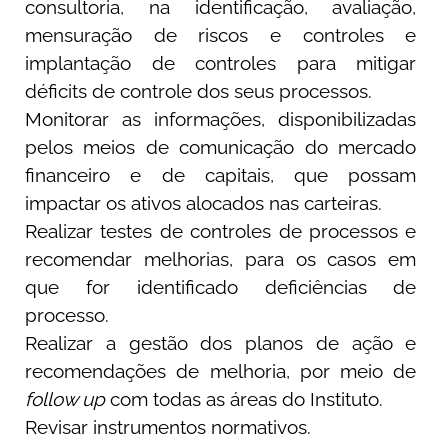
consultoria, na identificação, avaliação,
mensuração de riscos e controles e
implantação de controles para mitigar
déficits de controle dos seus processos.
Monitorar as informações, disponibilizadas
pelos meios de comunicação do mercado
financeiro e de capitais, que possam
impactar os ativos alocados nas carteiras.
Realizar testes de controles de processos e
recomendar melhorias, para os casos em
que for identificado deficiências de
processo.
Realizar a gestão dos planos de ação e
recomendações de melhoria, por meio de
follow up
com todas as áreas do Instituto.
Revisar instrumentos normativos.