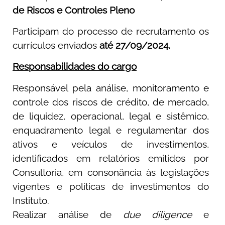
de Riscos e Controles Pleno
Participam do processo de recrutamento os
currículos enviados
até 27/09/2024.
Responsabilidades do cargo
Responsável pela análise, monitoramento e
controle dos riscos de crédito, de mercado,
de liquidez, operacional, legal e sistêmico,
enquadramento legal e regulamentar dos
ativos e veículos de investimentos,
identificados em relatórios emitidos por
Consultoria, em consonância às legislações
vigentes e políticas de investimentos do
Instituto.
Realizar análise de
due diligence
e