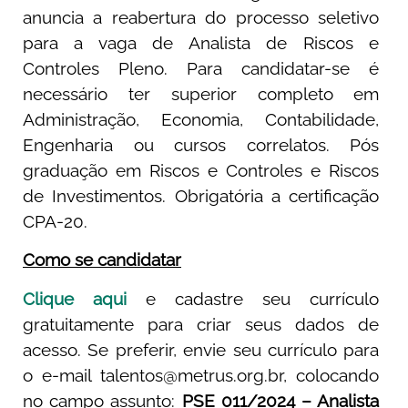
anuncia a reabertura do processo seletivo
para a vaga de Analista de Riscos e
Controles Pleno. Para candidatar-se é
necessário ter superior completo em
Administração, Economia, Contabilidade,
Engenharia ou cursos correlatos. Pós
graduação em Riscos e Controles e Riscos
de Investimentos. Obrigatória a certificação
CPA-20.
Como se candidatar
Clique aqui
e cadastre seu currículo
gratuitamente para criar seus dados de
acesso. Se preferir, envie seu currículo para
o e-mail
talentos@metrus.org.br
, colocando
no campo assunto:
PSE 011/2024 – Analista