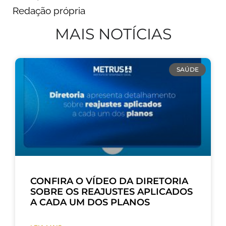
Redação própria
MAIS NOTÍCIAS
SAÚDE
CONFIRA O VÍDEO DA DIRETORIA
SOBRE OS REAJUSTES APLICADOS
A CADA UM DOS PLANOS