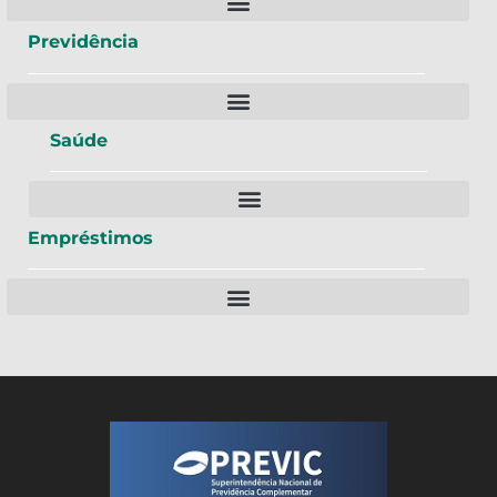
Previdência
Saúde
Empréstimos