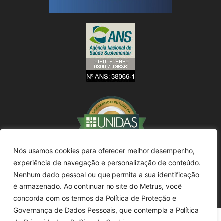
Nós usamos cookies para oferecer melhor desempenho,
experiência de navegação e personalização de conteúdo.
Nenhum dado pessoal ou que permita a sua identificação
é armazenado. Ao continuar no site do Metrus, você
concorda com os termos da Política de Proteção e
Governança de Dados Pessoais, que contempla a Política