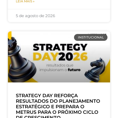
LEIA MAIS »
5 de agosto de 2026
INSTITUCIONAL
STRATEGY DAY REFORÇA
RESULTADOS DO PLANEJAMENTO
ESTRATÉGICO E PREPARA O
METRUS PARA O PRÓXIMO CICLO
DE CRESCIMENTO