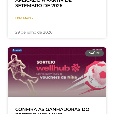
APLICADO A PARTIR DE
SETEMBRO DE 2026
LEIA MAIS »
29 de julho de 2026
SAÚDE
CONFIRA AS GANHADORAS DO