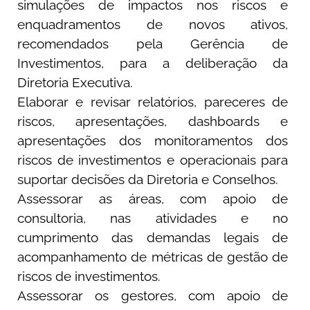
simulações de impactos nos riscos e
enquadramentos de novos ativos,
recomendados pela Gerência de
Investimentos, para a deliberação da
Diretoria Executiva.
Elaborar e revisar relatórios, pareceres de
riscos, apresentações, dashboards e
apresentações dos monitoramentos dos
riscos de investimentos e operacionais para
suportar decisões da Diretoria e Conselhos.
Assessorar as áreas, com apoio de
consultoria, nas atividades e no
cumprimento das demandas legais de
acompanhamento de métricas de gestão de
riscos de investimentos.
Assessorar os gestores, com apoio de