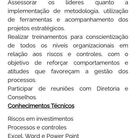
Assessorar os líderes quanto a
implementação de metodologia, utilização
de ferramentas e acompanhamento dos
projetos estratégicos.
Realizar treinamentos para conscientização
de todos os níveis organizacionais em
relação aos riscos e controles, com o
objetivo de reforçar comportamentos e
atitudes que favoreçam a gestão dos
processos.
Participar de reuniões com Diretoria e
Conselhos.
Conhecimentos Técnicos
Riscos em investimentos
Processos e controles
Excel, Word e Power Point