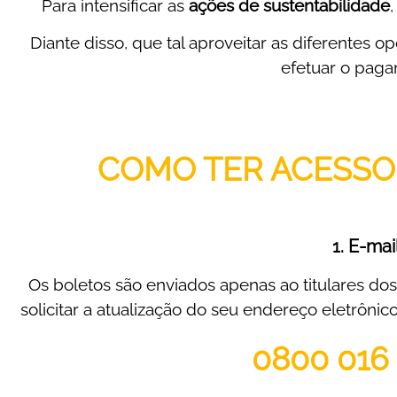
Para intensificar as
ações de sustentabilidade
Diante disso, que tal aproveitar as diferentes 
efetuar o pag
COMO TER ACESSO
1. E-mai
Os boletos são enviados apenas ao titulares dos 
solicitar a atualização do seu endereço eletrônic
0800 016