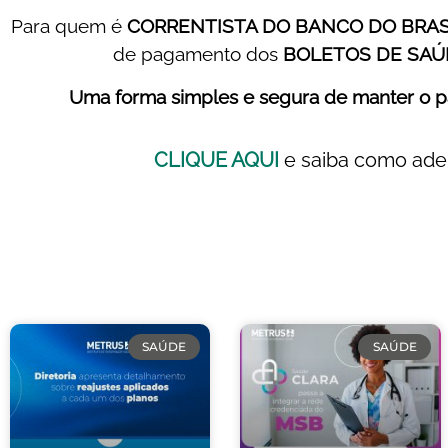
Para quem é
CORRENTISTA DO BANCO DO BRAS
de pagamento dos
BOLETOS DE SAÚ
Uma forma simples e segura de manter o 
CLIQUE AQUI
e saiba como ade
SAÚDE
SAÚDE