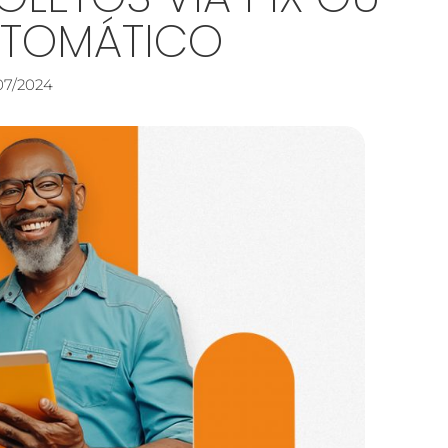
UTOMÁTICO
07/2024