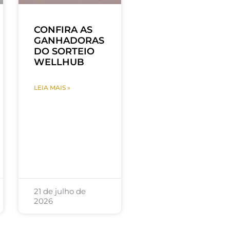
CONFIRA AS
GANHADORAS
DO SORTEIO
WELLHUB
LEIA MAIS »
21 de julho de
2026