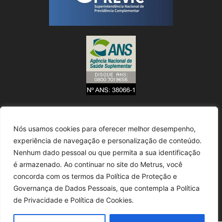
Nós usamos cookies para oferecer melhor desempenho,
experiência de navegação e personalização de conteúdo.
Nenhum dado pessoal ou que permita a sua identificação
é armazenado. Ao continuar no site do Metrus, você
concorda com os termos da Política de Proteção e
Governança de Dados Pessoais, que contempla a Política
de Privacidade e Política de Cookies.