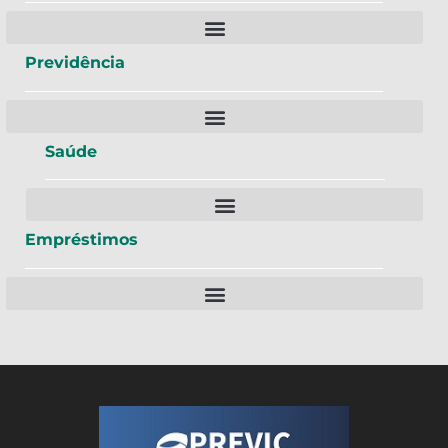
Previdência
Saúde
Empréstimos