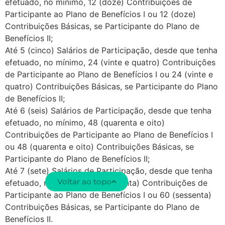
efetuado, no mínimo, 12 (doze) Contribuições de
Participante ao Plano de Benefícios I ou 12 (doze)
Contribuições Básicas, se Participante do Plano de
Benefícios II;
Até 5 (cinco) Salários de Participação, desde que tenha
efetuado, no mínimo, 24 (vinte e quatro) Contribuições
de Participante ao Plano de Benefícios I ou 24 (vinte e
quatro) Contribuições Básicas, se Participante do Plano
de Benefícios II;
Até 6 (seis) Salários de Participação, desde que tenha
efetuado, no mínimo, 48 (quarenta e oito)
Contribuições de Participante ao Plano de Benefícios I
ou 48 (quarenta e oito) Contribuições Básicas, se
Participante do Plano de Benefícios II;
Até 7 (sete) Salários de Participação, desde que tenha
Voltar ao topo
efetuado, no mínimo, 60 (sessenta) Contribuições de
Participante ao Plano de Benefícios I ou 60 (sessenta)
Contribuições Básicas, se Participante do Plano de
Benefícios II.