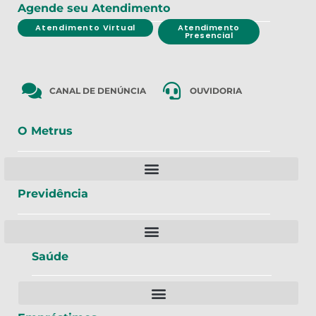
Agende seu Atendimento
Atendimento Virtual
Atendimento
Presencial
CANAL DE DENÚNCIA
OUVIDORIA
O Metrus
Previdência
Saúde