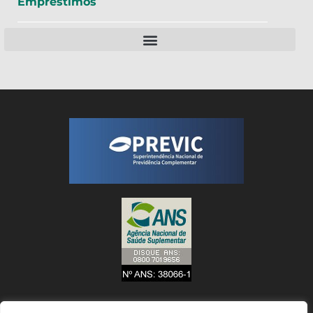
Empréstimos