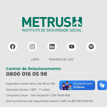
LGPD
TERMOS DE USO
Central de Relacionamento
0800 016 05 98
Segunda a sexta-feira, das 8h às 18h
Alameda Santos, 1.827 – 1º andar
Cerqueira César – São Paulo/SP | CEP 01419-909
Metrus
Instituto de Seguridade Social | CNPJ 44.857.357/0001-66