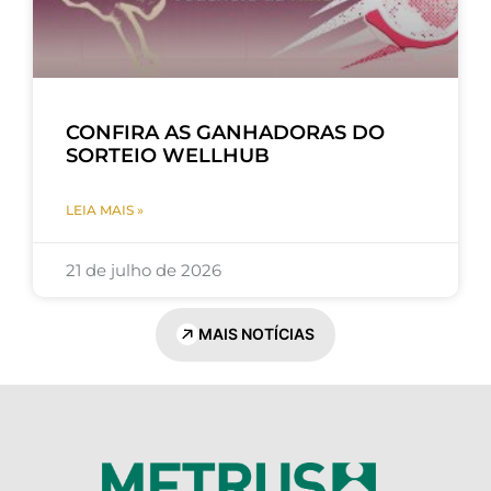
CONFIRA AS GANHADORAS DO
SORTEIO WELLHUB
LEIA MAIS »
21 de julho de 2026
MAIS NOTÍCIAS