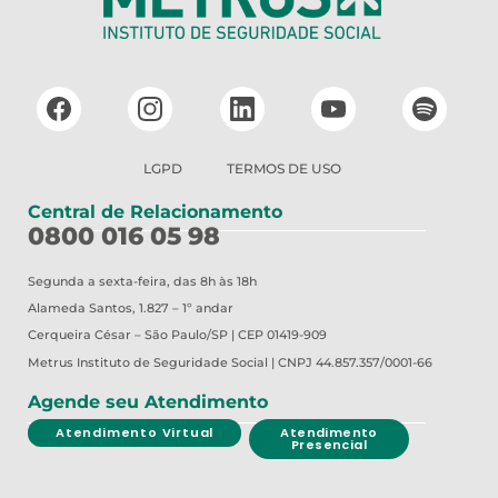
LGPD
TERMOS DE USO
Central de Relacionamento
0800 016 05 98
Segunda a sexta-feira, das 8h às 18h
Alameda Santos, 1.827 – 1º andar
Cerqueira César – São Paulo/SP | CEP 01419-909
Metrus
Instituto de Seguridade Social | CNPJ 44.857.357/0001-66
Agende seu Atendimento
Atendimento Virtual
Atendimento
Presencial