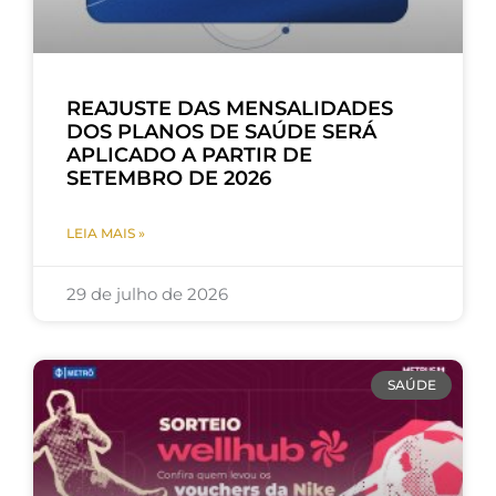
REAJUSTE DAS MENSALIDADES
DOS PLANOS DE SAÚDE SERÁ
APLICADO A PARTIR DE
SETEMBRO DE 2026
LEIA MAIS »
29 de julho de 2026
SAÚDE