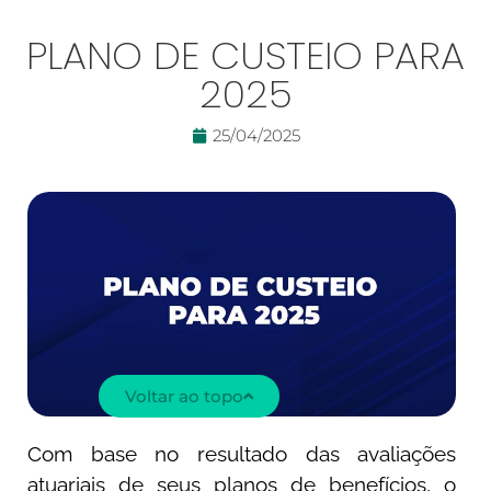
PLANO DE CUSTEIO PARA
2025
25/04/2025
Voltar ao topo
Com base no resultado das avaliações
atuariais de seus planos de benefícios, o