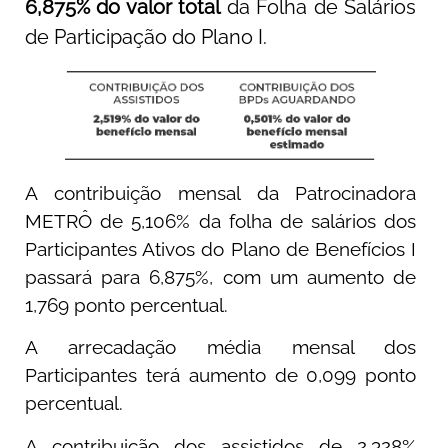
6,875% do valor total
da Folha de Salários
de Participação do Plano I.
A contribuição mensal da Patrocinadora
METRÔ de 5,106% da folha de salários dos
Participantes Ativos do Plano de Benefícios I
passará para 6,875%, com um aumento de
1,769 ponto percentual.
A arrecadação média mensal dos
Participantes terá aumento de 0,099 ponto
percentual.
A contribuição dos assistidos de 2,328%