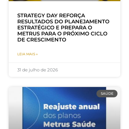
STRATEGY DAY REFORÇA
RESULTADOS DO PLANEJAMENTO
ESTRATÉGICO E PREPARA O
METRUS PARA O PRÓXIMO CICLO
DE CRESCIMENTO
LEIA MAIS »
31 de julho de 2026
SAÚDE