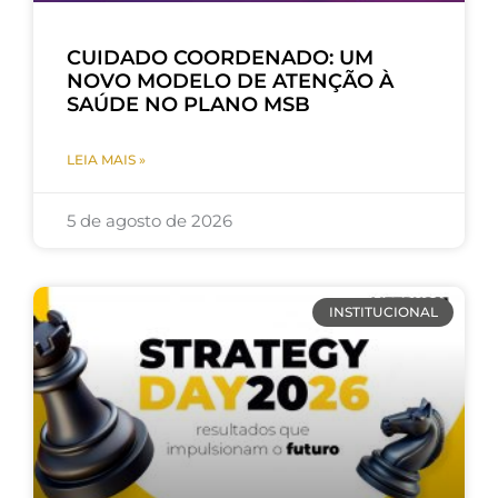
CUIDADO COORDENADO: UM
NOVO MODELO DE ATENÇÃO À
SAÚDE NO PLANO MSB
LEIA MAIS »
5 de agosto de 2026
INSTITUCIONAL