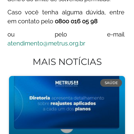
Caso você tenha alguma dúvida, entre
em contato pelo
0800 016 05 98
ou pelo e-mail
atendimento@metrus.org.br
MAIS NOTÍCIAS
SAÚDE