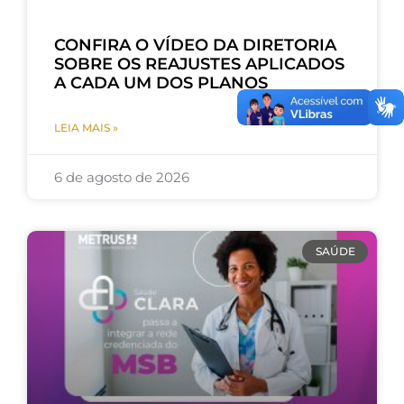
CONFIRA O VÍDEO DA DIRETORIA
SOBRE OS REAJUSTES APLICADOS
A CADA UM DOS PLANOS
LEIA MAIS »
6 de agosto de 2026
SAÚDE