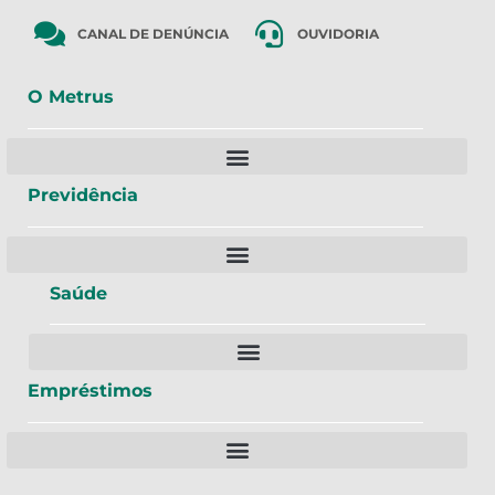
CANAL DE DENÚNCIA
OUVIDORIA
O Metrus
Previdência
Saúde
Empréstimos