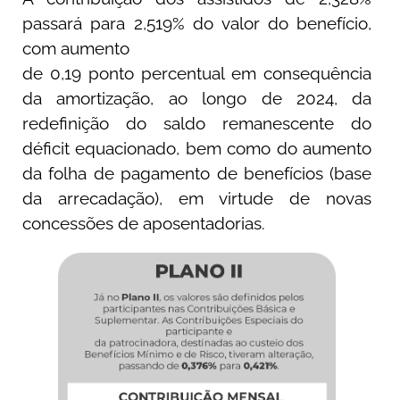
passará para 2,519% do valor do benefício,
com aumento
de 0,19 ponto percentual em consequência
da amortização, ao longo de 2024, da
redefinição do saldo remanescente do
déficit equacionado, bem como do aumento
da folha de pagamento de benefícios (base
da arrecadação), em virtude de novas
concessões de aposentadorias.