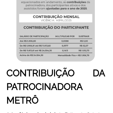
CONTRIBUIÇÃO DA
PATROCINADORA
METRÔ