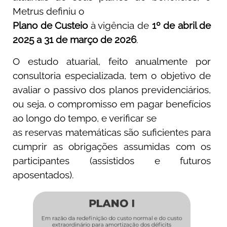
Metrus definiu o
Plano de Custeio
à vigência de
1º de abril de
2025 a 31 de março de 2026
.
O estudo atuarial, feito anualmente por
consultoria especializada, tem o objetivo de
avaliar o passivo dos planos previdenciários,
ou seja, o compromisso em pagar benefícios
ao longo do tempo, e verificar se
as reservas matemáticas são suficientes para
cumprir as obrigações assumidas com os
participantes (assistidos e futuros
aposentados).