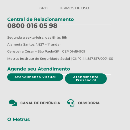
LGPD
TERMOS DE USO
Central de Relacionamento
0800 016 05 98
Segunda a sexta-feira, das 8h às 18h
Alameda Santos, 1.827 – 1º andar
Cerqueira César – São Paulo/SP | CEP 01419-909
Metrus
Instituto de Seguridade Social | CNPJ 44.857.357/0001-66
Agende seu Atendimento
Atendimento Virtual
Atendimento
Presencial
CANAL DE DENÚNCIA
OUVIDORIA
O Metrus