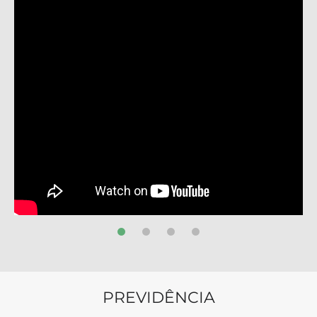
PREVIDÊNCIA