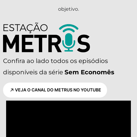
objetivo.
Confira ao lado todos os episódios
disponíveis da série
Sem Economês
VEJA O CANAL DO METRUS NO YOUTUBE