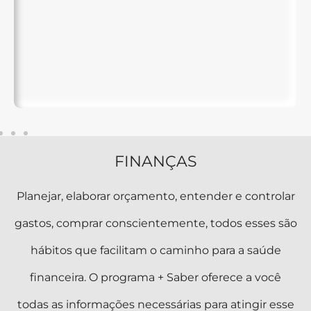
FINANÇAS
Planejar, elaborar orçamento, entender e controlar
gastos, comprar conscientemente, todos esses são
hábitos que facilitam o caminho para a saúde
financeira. O programa + Saber oferece a você
todas as informações necessárias para atingir esse