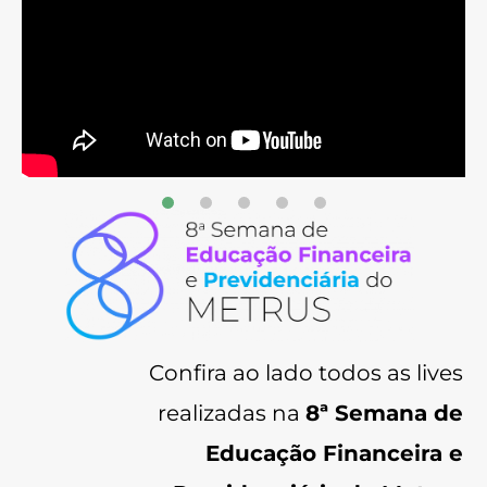
Confira ao lado todos as lives
realizadas na
8ª Semana de
Educação Financeira e