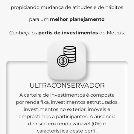
propiciando mudança de atitudes e de hábitos
para um
melhor planejamento
.
Conheça os
perfis de investimentos
do Metrus:
ULTRACONSERVADOR
A carteira de investimentos é composta
por renda fixa, investimentos estruturados,
investimentos no exterior, imóveis e
empréstimos a participantes. A ausência
de risco em renda variável (0%) é
característica deste perfil.