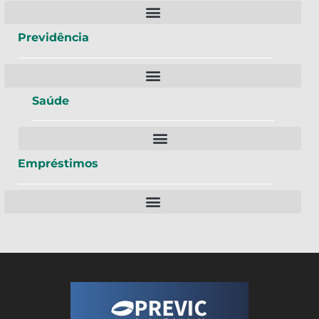
Previdência
Saúde
Empréstimos