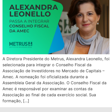
A Diretora Presidente do Metrus, Alexandra Leonello, foi
selecionada para integrar o Conselho Fiscal da
Associação de Investidores no Mercado de Capitais –
Amec. A nomeação foi oficializada durante a
Assembleia Geral da Associação. O Conselho Fiscal da
Amec é responsável por examinar as contas da
Associação ao final de cada exercício social. Sua
formação, […]