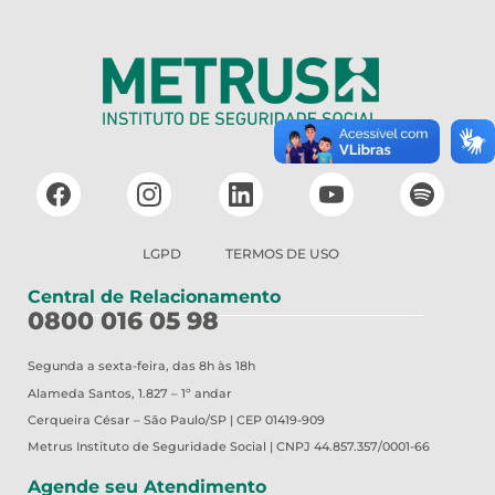
LGPD
TERMOS DE USO
Central de Relacionamento
0800 016 05 98
Segunda a sexta-feira, das 8h às 18h
Alameda Santos, 1.827 – 1º andar
Cerqueira César – São Paulo/SP | CEP 01419-909
Metrus
Instituto de Seguridade Social | CNPJ 44.857.357/0001-66
Agende seu Atendimento