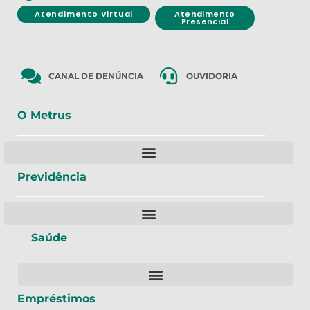
Atendimento Virtual
Atendimento
Presencial
CANAL DE DENÚNCIA
OUVIDORIA
O Metrus
Previdência
Saúde
Empréstimos