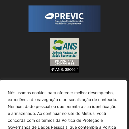
Nós usamos cookies para oferecer melhor desempenho,
experiência de navegação e personalização de conteúdo.
Nenhum dado pessoal ou que permita a sua identificação
é armazenado. Ao continuar no site do Metrus, você
concorda com os termos da Política de Proteção e
Governança de Dados Pessoais, que contempla a Política