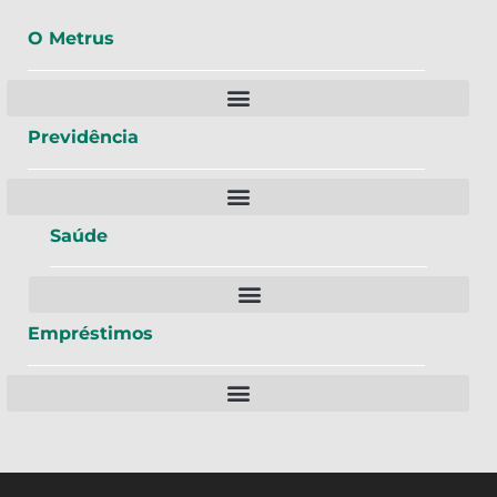
O Metrus
Previdência
Saúde
Empréstimos