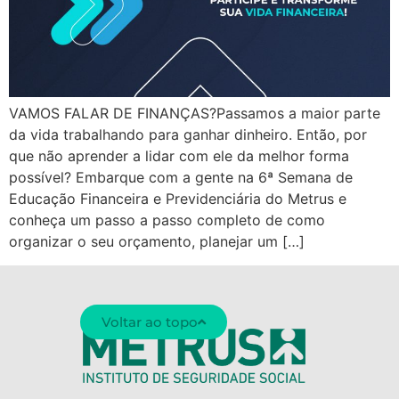
VAMOS FALAR DE FINANÇAS?Passamos a maior parte
da vida trabalhando para ganhar dinheiro. Então, por
que não aprender a lidar com ele da melhor forma
possível? Embarque com a gente na 6ª Semana de
Educação Financeira e Previdenciária do Metrus e
conheça um passo a passo completo de como
organizar o seu orçamento, planejar um […]
Voltar ao topo