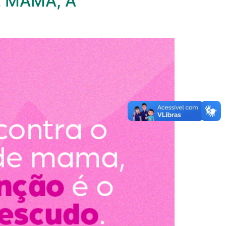
 MAMA, A