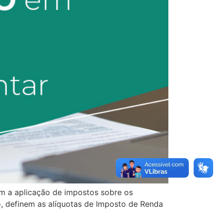
am a aplicação de impostos sobre os
vo, definem as alíquotas de Imposto de Renda