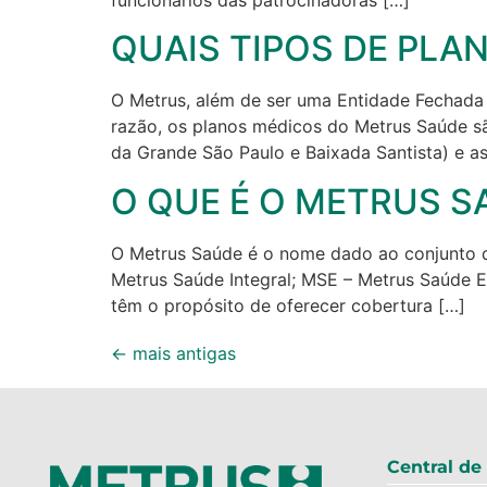
QUAIS TIPOS DE PLA
O Metrus, além de ser uma Entidade Fechada 
razão, os planos médicos do Metrus Saúde sã
da Grande São Paulo e Baixada Santista) e as
O QUE É O METRUS S
O Metrus Saúde é o nome dado ao conjunto de
Metrus Saúde Integral; MSE – Metrus Saúde 
têm o propósito de oferecer cobertura […]
←
mais antigas
Central de