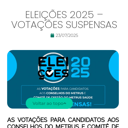
ELEIÇÕES 2025 –
VOTAÇÕES SUSPENSAS
23/07/2025
Voltar ao topo
AS VOTAÇÕES PARA CANDIDATOS AOS
CONSELHOS DO METRUS E COMITÊ DE