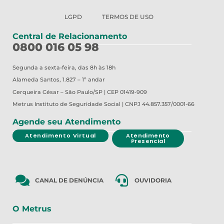
LGPD
TERMOS DE USO
Central de Relacionamento
0800 016 05 98
Segunda a sexta-feira, das 8h às 18h
Alameda Santos, 1.827 – 1º andar
Cerqueira César – São Paulo/SP | CEP 01419-909
Metrus
Instituto de Seguridade Social | CNPJ 44.857.357/0001-66
Agende seu Atendimento
Atendimento Virtual
Atendimento
Presencial
CANAL DE DENÚNCIA
OUVIDORIA
O Metrus