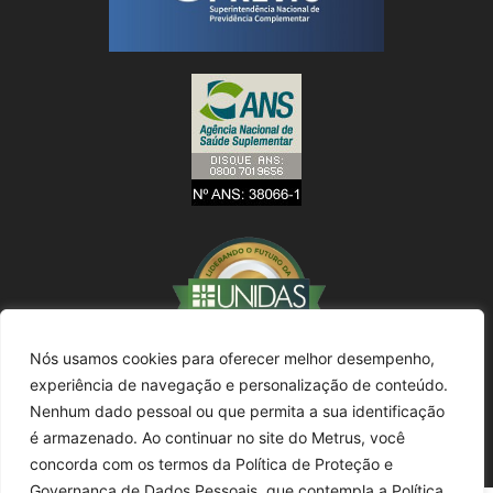
Nós usamos cookies para oferecer melhor desempenho,
experiência de navegação e personalização de conteúdo.
Nenhum dado pessoal ou que permita a sua identificação
é armazenado. Ao continuar no site do Metrus, você
concorda com os termos da Política de Proteção e
Governança de Dados Pessoais, que contempla a Política