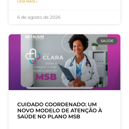
LEIA MAIS »
6 de agosto de 2026
SAÚDE
CUIDADO COORDENADO: UM
NOVO MODELO DE ATENÇÃO À
SAÚDE NO PLANO MSB