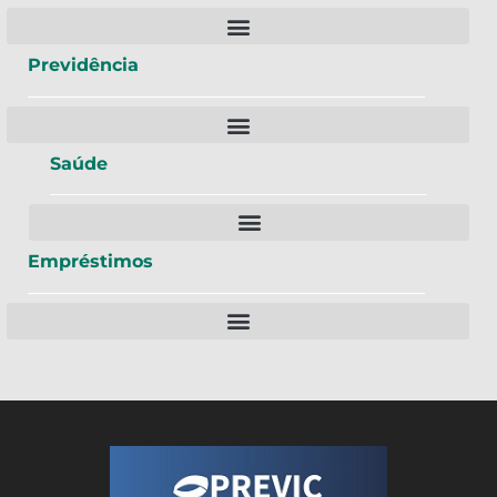
Previdência
Saúde
Empréstimos