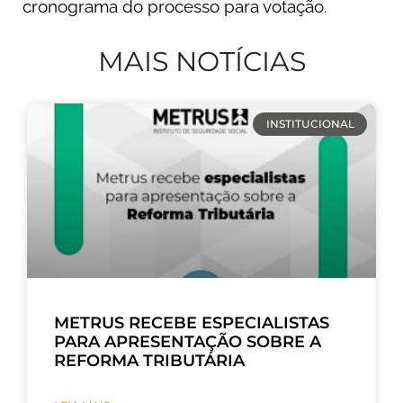
cronograma do processo para votação.
MAIS NOTÍCIAS
INSTITUCIONAL
METRUS RECEBE ESPECIALISTAS
PARA APRESENTAÇÃO SOBRE A
REFORMA TRIBUTÁRIA