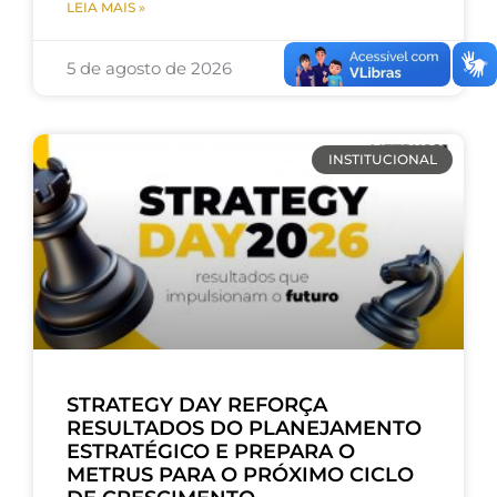
LEIA MAIS »
5 de agosto de 2026
INSTITUCIONAL
STRATEGY DAY REFORÇA
RESULTADOS DO PLANEJAMENTO
ESTRATÉGICO E PREPARA O
METRUS PARA O PRÓXIMO CICLO