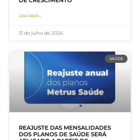
DE CRESCIMENTO
LEIA MAIS »
31 de julho de 2026
SAÚDE
REAJUSTE DAS MENSALIDADES
DOS PLANOS DE SAÚDE SERÁ