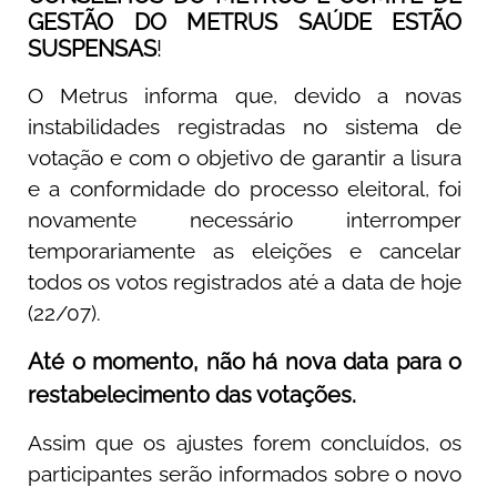
GESTÃO DO METRUS SAÚDE ESTÃO
SUSPENSAS
!
O Metrus informa que, devido a novas
instabilidades registradas no sistema de
votação e com o objetivo de garantir a lisura
e a conformidade do processo eleitoral, foi
novamente necessário interromper
temporariamente as eleições e cancelar
todos os votos registrados até a data de hoje
(22/07).
Até o momento, não há nova data para o
restabelecimento das votações.
Assim que os ajustes forem concluídos, os
participantes serão informados sobre o novo