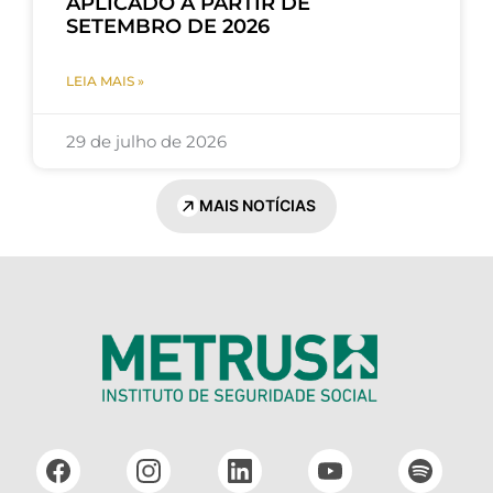
APLICADO A PARTIR DE
SETEMBRO DE 2026
LEIA MAIS »
29 de julho de 2026
MAIS NOTÍCIAS