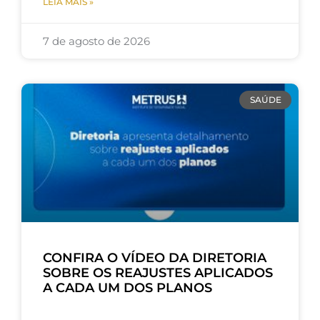
LEIA MAIS »
7 de agosto de 2026
SAÚDE
CONFIRA O VÍDEO DA DIRETORIA
SOBRE OS REAJUSTES APLICADOS
A CADA UM DOS PLANOS