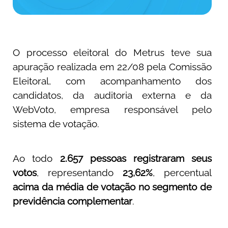
O processo eleitoral do Metrus teve sua
apuração realizada em 22/08 pela Comissão
Eleitoral, com acompanhamento dos
candidatos, da auditoria externa e da
WebVoto, empresa responsável pelo
sistema de votação.
Ao todo
2.657 pessoas registraram seus
votos
, representando
23,62%
, percentual
acima da média de votação no segmento de
previdência complementar
.