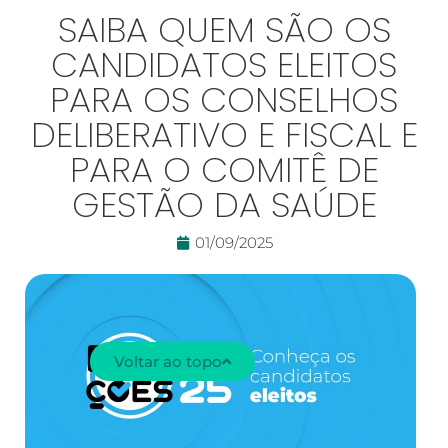
SAIBA QUEM SÃO OS
CANDIDATOS ELEITOS
PARA OS CONSELHOS
DELIBERATIVO E FISCAL E
PARA O COMITÊ DE
GESTÃO DA SAÚDE
01/09/2025
Voltar ao topo