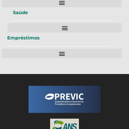
Saúde
Empréstimos