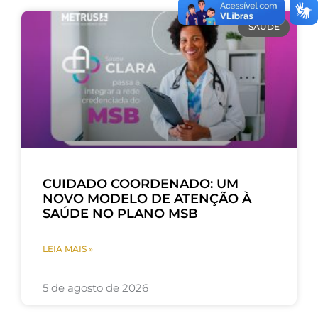
SAÚDE
CUIDADO COORDENADO: UM
NOVO MODELO DE ATENÇÃO À
SAÚDE NO PLANO MSB
LEIA MAIS »
5 de agosto de 2026