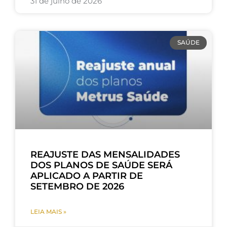
31 de julho de 2026
SAÚDE
REAJUSTE DAS MENSALIDADES
DOS PLANOS DE SAÚDE SERÁ
APLICADO A PARTIR DE
SETEMBRO DE 2026
LEIA MAIS »