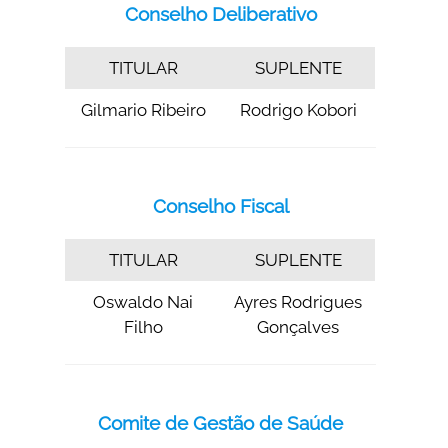
Conselho Deliberativo
TITULAR
SUPLENTE
Gilmario Ribeiro
Rodrigo Kobori
Conselho Fiscal
TITULAR
SUPLENTE
Oswaldo Nai
Ayres Rodrigues
Filho
Gonçalves
Comite de Gestão de Saúde