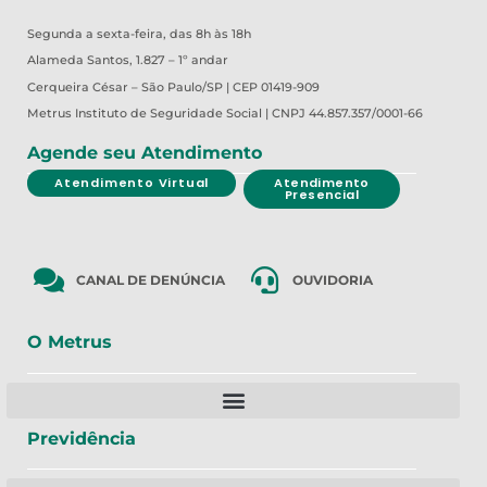
Segunda a sexta-feira, das 8h às 18h
Alameda Santos, 1.827 – 1º andar
Cerqueira César – São Paulo/SP | CEP 01419-909
Metrus
Instituto de Seguridade Social | CNPJ 44.857.357/0001-66
Agende seu Atendimento
Atendimento Virtual
Atendimento
Presencial
CANAL DE DENÚNCIA
OUVIDORIA
O Metrus
Previdência