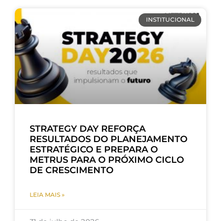
INSTITUCIONAL
STRATEGY DAY REFORÇA
RESULTADOS DO PLANEJAMENTO
ESTRATÉGICO E PREPARA O
METRUS PARA O PRÓXIMO CICLO
DE CRESCIMENTO
LEIA MAIS »