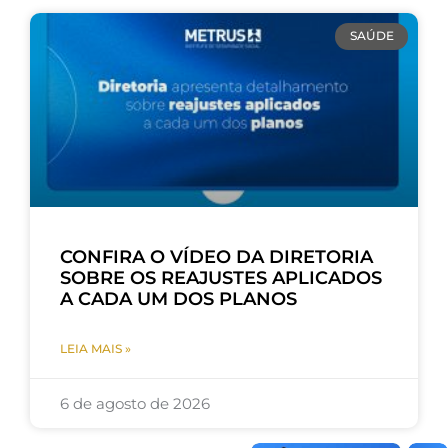
SAÚDE
CONFIRA O VÍDEO DA DIRETORIA
SOBRE OS REAJUSTES APLICADOS
A CADA UM DOS PLANOS
LEIA MAIS »
6 de agosto de 2026