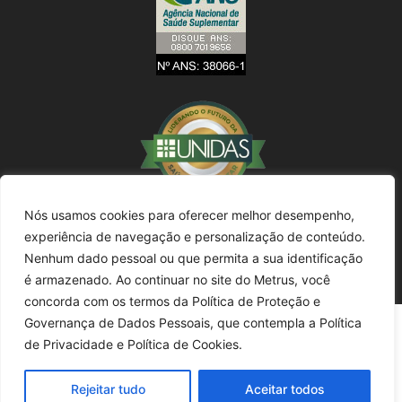
Nós usamos cookies para oferecer melhor desempenho,
experiência de navegação e personalização de conteúdo.
Nenhum dado pessoal ou que permita a sua identificação
é armazenado. Ao continuar no site do Metrus, você
concorda com os termos da Política de Proteção e
Governança de Dados Pessoais, que contempla a Política
de Privacidade e Política de Cookies.
Rejeitar tudo
Aceitar todos