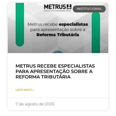
INSTITUCIONAL
METRUS RECEBE ESPECIALISTAS
PARA APRESENTAÇÃO SOBRE A
REFORMA TRIBUTÁRIA
LEIA MAIS »
7 de agosto de 2026