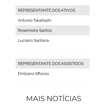
REPRESENTANTE DOS ATIVOS
Antonio Takahashi
Rosemeire Santos
Luciano Santana
REPRESENTANTE DOS ASSISTIDOS
Emiliano Affonso
MAIS NOTÍCIAS