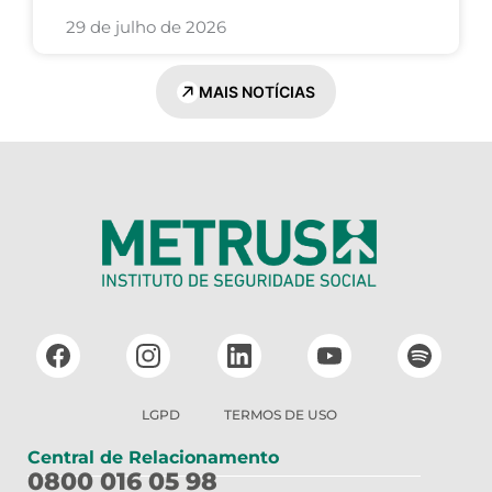
29 de julho de 2026
MAIS NOTÍCIAS
LGPD
TERMOS DE USO
Central de Relacionamento
0800 016 05 98