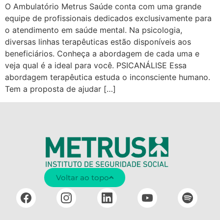
O Ambulatório Metrus Saúde conta com uma grande
equipe de profissionais dedicados exclusivamente para
o atendimento em saúde mental. Na psicologia,
diversas linhas terapêuticas estão disponíveis aos
beneficiários. Conheça a abordagem de cada uma e
veja qual é a ideal para você. PSICANÁLISE Essa
abordagem terapêutica estuda o inconsciente humano.
Tem a proposta de ajudar […]
Voltar ao topo