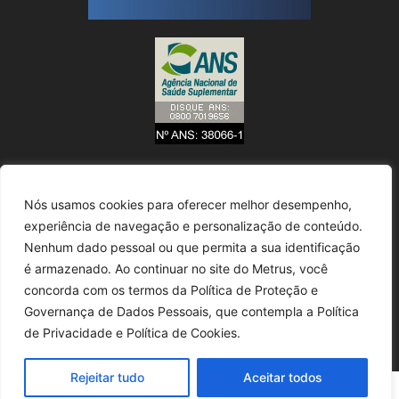
Nós usamos cookies para oferecer melhor desempenho,
experiência de navegação e personalização de conteúdo.
Nenhum dado pessoal ou que permita a sua identificação
é armazenado. Ao continuar no site do Metrus, você
concorda com os termos da Política de Proteção e
Governança de Dados Pessoais, que contempla a Política
de Privacidade e Política de Cookies.
Rejeitar tudo
Aceitar todos