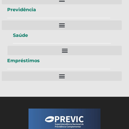
Previdência
Saúde
Empréstimos