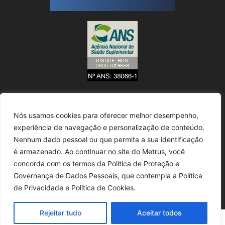
Nós usamos cookies para oferecer melhor desempenho,
experiência de navegação e personalização de conteúdo.
Nenhum dado pessoal ou que permita a sua identificação
é armazenado. Ao continuar no site do Metrus, você
concorda com os termos da Política de Proteção e
Governança de Dados Pessoais, que contempla a Política
de Privacidade e Política de Cookies.
Rejeitar tudo
Aceitar todos