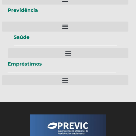
Previdência
Saúde
Empréstimos