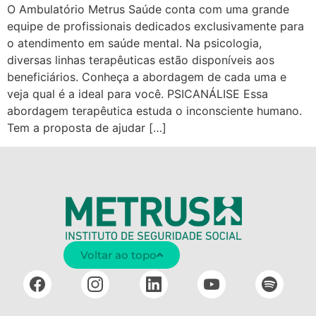
O Ambulatório Metrus Saúde conta com uma grande
equipe de profissionais dedicados exclusivamente para
o atendimento em saúde mental. Na psicologia,
diversas linhas terapêuticas estão disponíveis aos
beneficiários. Conheça a abordagem de cada uma e
veja qual é a ideal para você. PSICANÁLISE Essa
abordagem terapêutica estuda o inconsciente humano.
Tem a proposta de ajudar […]
Voltar ao topo