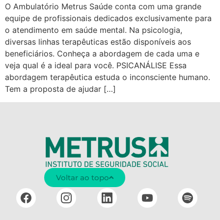
O Ambulatório Metrus Saúde conta com uma grande
equipe de profissionais dedicados exclusivamente para
o atendimento em saúde mental. Na psicologia,
diversas linhas terapêuticas estão disponíveis aos
beneficiários. Conheça a abordagem de cada uma e
veja qual é a ideal para você. PSICANÁLISE Essa
abordagem terapêutica estuda o inconsciente humano.
Tem a proposta de ajudar […]
Voltar ao topo