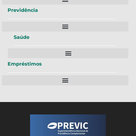
Previdência
Saúde
Empréstimos