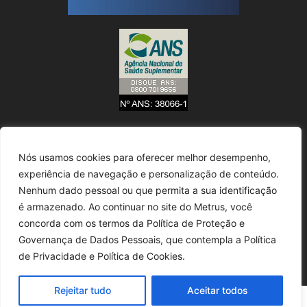
Nós usamos cookies para oferecer melhor desempenho,
experiência de navegação e personalização de conteúdo.
Nenhum dado pessoal ou que permita a sua identificação
é armazenado. Ao continuar no site do Metrus, você
concorda com os termos da Política de Proteção e
Governança de Dados Pessoais, que contempla a Política
de Privacidade e Política de Cookies.
Rejeitar tudo
Aceitar todos